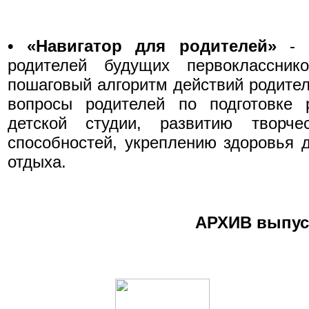
•
«Навигатор для родителей»
- 
родителей будущих первокласснико
пошаговый алгоритм действий родите
вопросы родителей по подготовке 
детской студии, развитию творче
способностей, укреплению здоровья д
отдыха.
АРХИВ выпус