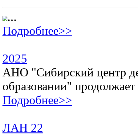
...
Подробнее>>
2025
АНО "Сибирский центр де
образовании" продолжает с
Подробнее>>
ЛАН 22