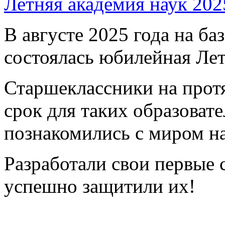
Летняя академия наук 202
В августе 2025 года на б
состоялась юбилейная Лет
Старшеклассники на протя
срок для таких образоват
познакомились с миром на
Разработали свои первые 
успешно защитили их!