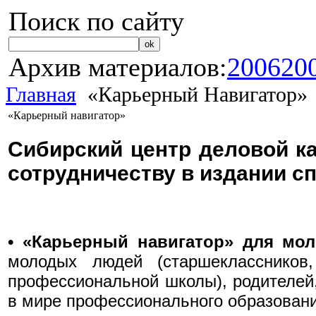
Поиск по сайту
Архив материалов:
2006
20
Главная
«Карьерный Навигатор»
«Карьерный навигатор»
Сибирский центр деловой к
сотрудничеству в издании с
•
«Карьерный навигатор» для мо
молодых людей (старшеклассников,
профессиональной школы), родителей
в мире профессионального образовани