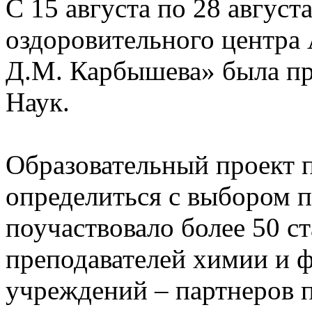
С 15 августа по 28 августа
оздоровительного центр
Д.М. Карбышева» была пр
Наук.
Образовательный проект 
определиться с выбором 
поучаствовало более 50 с
преподавателей химии и ф
учреждений – партнеров 