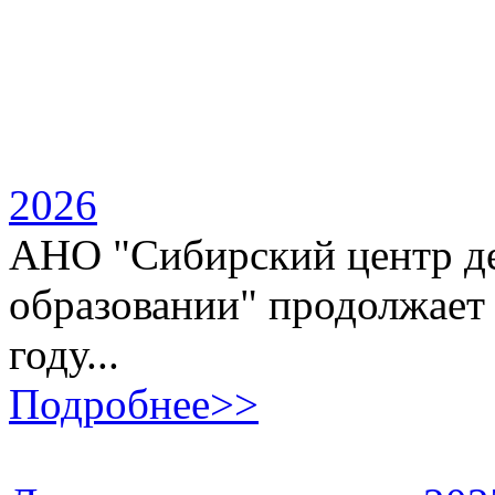
2026
АНО "Сибирский центр де
образовании" продолжает 
году...
Подробнее>>